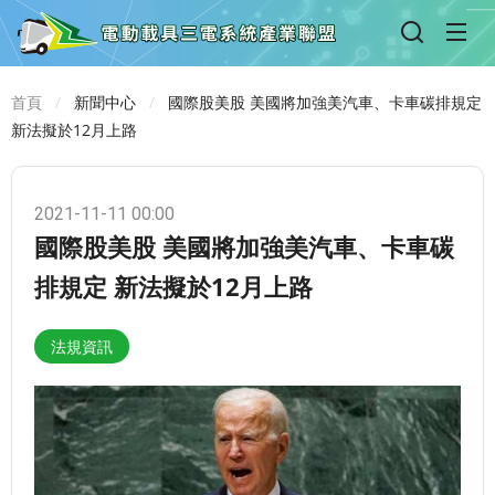
首頁
新聞中心
國際股美股 美國將加強美汽車、卡車碳排規定
新法擬於12月上路
2021-11-11 00:00
國際股美股 美國將加強美汽車、卡車碳
排規定 新法擬於12月上路
法規資訊