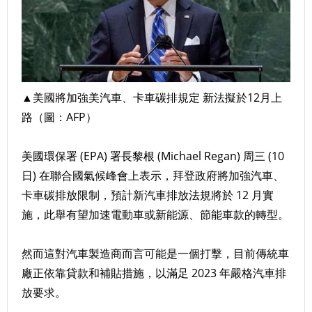
▲
美國將加強美汽車、卡車碳排規定 新法擬於12月上
路（圖：AFP）
美國環保署 (EPA) 署長黎根 (Michael Regan) 周三 (10
日) 在聯合國氣候峰會上表示，拜登政府將加強汽車、
卡車碳排放限制，預計新汽車排放法規將於 12 月實
施，此舉有望加速電動車或新能源、節能車款的轉型。
然而這對汽車製造商而言可能是一個打擊，目前傳統車
廠正依靠貸款和補貼措施，以滿足 2023 年嚴格汽車排
放要求。