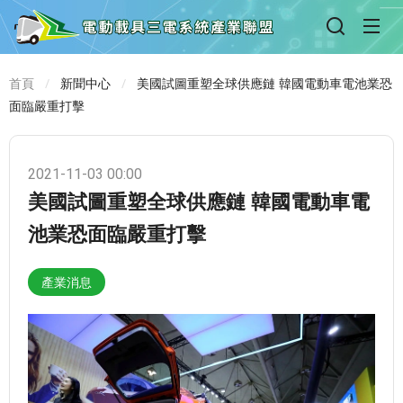
首頁
新聞中心
美國試圖重塑全球供應鏈 韓國電動車電池業恐
面臨嚴重打擊
2021-11-03 00:00
美國試圖重塑全球供應鏈 韓國電動車電
池業恐面臨嚴重打擊
產業消息