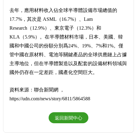
去年，應用材料收入佔全球半導體設備市場總值的
17.7%，其次是 ASML（16.7%）、Lam
Research（12.9%）、東京電子（12.3%）和
KLA（5.9%）。在半導體材料市場，日本、美國、韓
國和中國公司的份額分別爲24%、19%、7%和1%。僅
管中國在原材料、電池等關鍵產品的全球供應鏈上占據
主導地位，但在半導體製造以及配套的設備材料領域與
國外仍存在一定差距，國產化空間巨大。
資料來源：聯合新聞網 ，
https://udn.com/news/story/6811/5864588
返回新聞中心