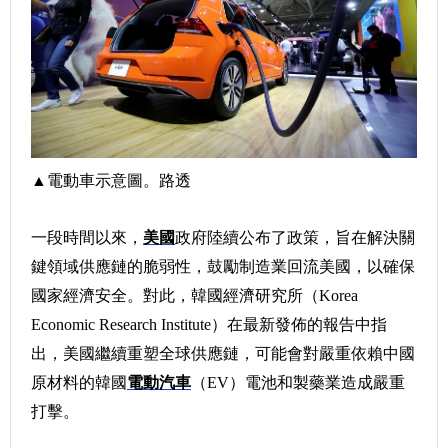
▲電動車示意圖。路透
一段時間以來，
美國
政府陸續公布了政策，旨在解決關
鍵領域供應鏈的脆弱性，鼓勵制造業回流美國，以確保
國家經濟安全。對此，韓國經濟研究所（Korea
Economic Research Institute）在最新發佈的報告中指
出，美國繼續重塑全球供應鏈，可能會對嚴重依賴中國
原材料的韓國
電動汽車
（EV）電池和製藥業造成嚴重
打擊。