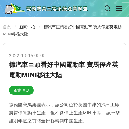
首頁
新聞中心
德汽車巨頭看好中國電動車 寶馬停產英電動
MINI移往大陸
2022-10-16 00:00
德汽車巨頭看好中國電動車 寶馬停產英
電動MINI移往大陸
產業消息
據德國寶馬集團表示，該公司位於英國牛津的汽車工廠
將暫停電動車生產，但不會停止生產MINI車型，該車型
誰明年底之前將全部移轉到中國生產。