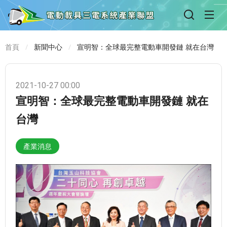
首頁
新聞中心
宣明智：全球最完整電動車開發鏈 就在台灣
2021-10-27 00:00
宣明智：全球最完整電動車開發鏈 就在
台灣
產業消息