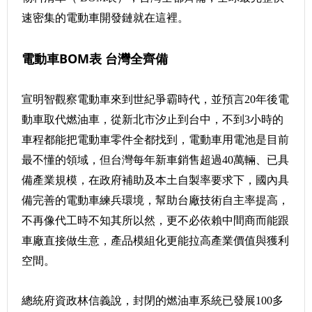
速密集的電動車開發鏈就在這裡。
電動車BOM表 台灣全齊備
宣明智觀察電動車來到世紀爭霸時代，並預言20年後電
動車取代燃油車，從新北市汐止到台中，不到3小時的
車程都能把電動車零件全都找到，電動車用電池是目前
最不懂的領域，但台灣每年新車銷售超過40萬輛、已具
備產業規模，在政府補助及本土自製率要求下，國內具
備完善的電動車練兵環境，幫助台廠技術自主率提高，
不再像代工時不知其所以然，更不必依賴中間商而能跟
車廠直接做生意，產品模組化更能拉高產業價值與獲利
空間。
總統府資政林信義說，封閉的燃油車系統已發展100多