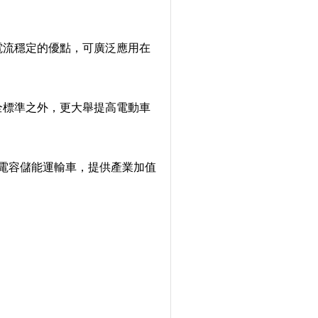
電流穩定的優點，可廣泛應用在
全標準之外，更大舉提高電動車
級電容儲能運輸車，提供產業加值