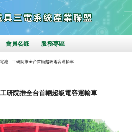
會員名錄
服務專區
電池！工研院推全台首輛超級電容運輸車
工研院推全台首輛超級電容運輸車