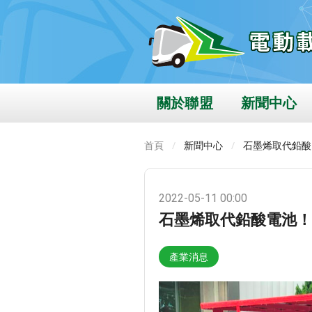
關於聯盟
新聞中心
首頁
新聞中心
石墨烯取代鉛酸
2022-05-11 00:00
石墨烯取代鉛酸電池！
產業消息