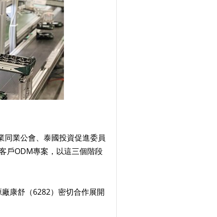
工業同業公會、泰國投資促進委員
客戶ODM專案，以這三個階段
康舒（6282）密切合作展開