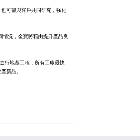
，也可望與客戶共同研究，強化
同情況，金寶將藉由提升產品良
正進行地基工程，所有工廠最快
生產新品。