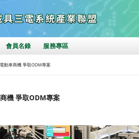
會員名錄
服務專區
電動車商機 爭取ODM專案
商機 爭取ODM專案