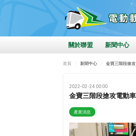
關於聯盟
新聞中心
首頁
新聞中心
金寶三階段搶攻
2022-02-24 00:00
金寶三階段搶攻電動車
產業消息