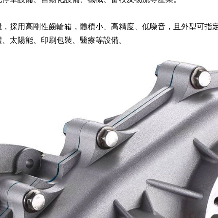
機，採用高剛性齒輪箱，體積小、高精度、低噪音，且外型可指定
體、太陽能、印刷包裝、醫療等設備。