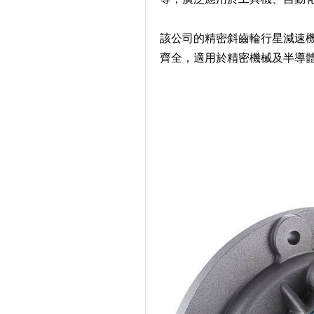
該公司的精密斜齒輪行星減速
齊全，適用於精密機械及半導