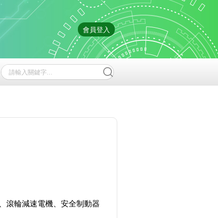
會員登入
機、滾輪減速電機、安全制動器