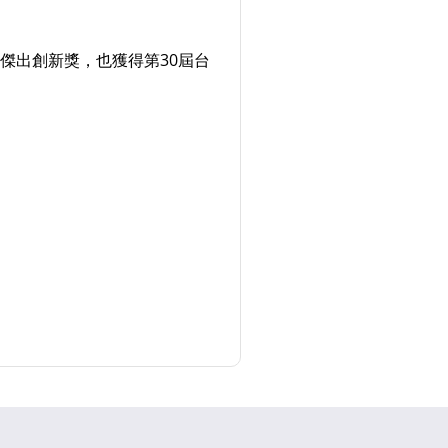
傑出創新獎，也獲得第30屆台