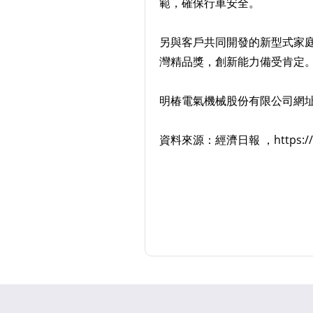
範，確保行車安全。
另與客戶共同開發的新型式家庭
灣精品獎，創新能力備受肯定
明椿電氣機械股份有限公司網
資料來源：經濟日報 ，https://mon