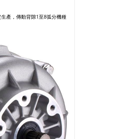
生產，傳動背隙1至8弧分機種